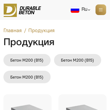
Ru
Главная
Продукция
/
Продукция
Бетон М200 (B15)
Бетон М200 (B15)
Бетон М200 (B15)
Бетон М100 (B7,5)
Бетон М150 (B12.5)