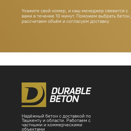
Надёжный бетон с доставкой по
Ташкенту и области. Работаем с
частными и коммерческими
объектами
© 2025 Durable Beton. All rights
reserved.