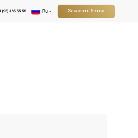
Заказать бетон
Ru