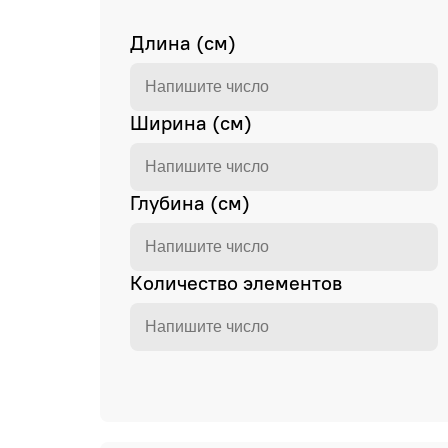
Длина (см)
Ширина (см)
Глубина (см)
Количество элементов