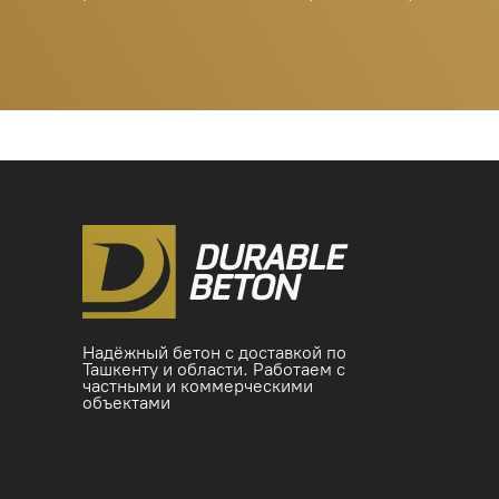
Надёжный бетон с доставкой по
Ташкенту и области. Работаем с
частными и коммерческими
объектами
© 2025 Durable Beton. All rights
reserved.