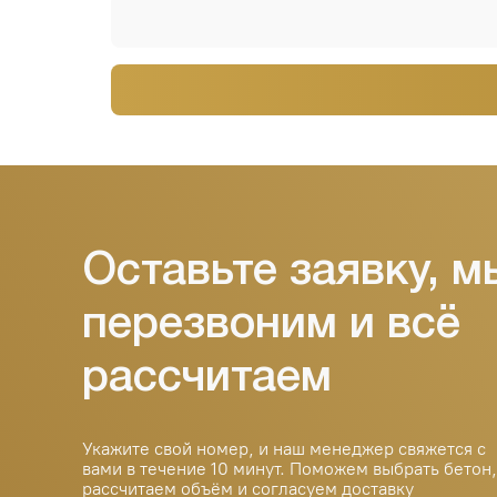
Оставьте заявку, мы
перезвоним и всё
рассчитаем
Укажите свой номер, и наш менеджер свяжется с
вами в течение 10 минут. Поможем выбрать бетон,
рассчитаем объём и согласуем доставку