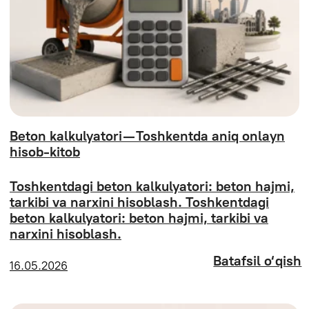
Batafsil o‘qish
16.05.2026
Toshkentda M600 beton: narx, hisob-kitob va
qayerdan foydali sotib olish mumkin
Toshkentda M600 beton: 1 m³ narxi, hajm
hisob-kitobi va yetkazib beruvchini tanlash.
Qayerdan foydali sotib olish va ortiqcha
to‘lovdan qochish mumkinligini...
Batafsil o‘qish
04.05.2026