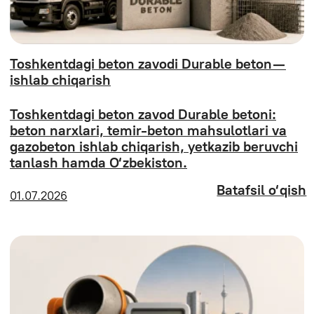
beton narxlari, temir-beton mahsulotlari va
gazobeton ishlab chiqarish, yetkazib beruvchi
tanlash hamda O‘zbekiston.
Batafsil o‘qish
01.07.2026
Beton kalkulyatori — Toshkentda aniq onlayn
hisob-kitob
Toshkentdagi beton kalkulyatori: beton hajmi,
tarkibi va narxini hisoblash. Toshkentdagi
beton kalkulyatori: beton hajmi, tarkibi va
narxini hisoblash.